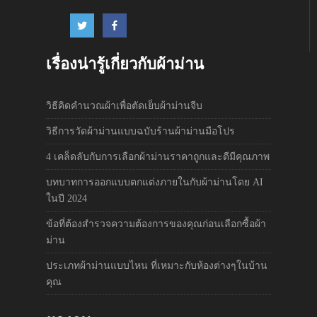
เรื่องน่ารู้เกี่ยวกับผ้าม่าน
วิธีคิดคำนวณผ้าเพื่อตัดเย็บผ้าม่านจีบ
วิธีการวัดผ้าม่านแบบฉบับร้านผ้าม่านมือโปร
4 เคล็ดลับกับการเลือกผ้าม่านราคาถูกและดีมีคุณภาพ
บทบาทการออกแบบตกแต่งภายในกับผ้าม่านโดย AI
ในปี 2024
ข้อที่ต้องสำรวจความต้องการของคุณก่อนเลือกซื้อผ้า
ม่าน
ประเภทผ้าม่านแบบไหน ที่เหมาะกับห้องต่างๆในบ้าน
คุณ