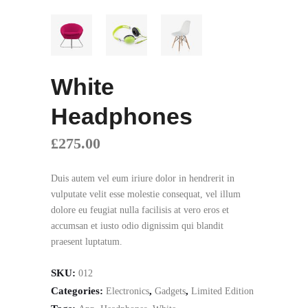
White
Headphones
£
275.00
Duis autem vel eum iriure dolor in hendrerit in
vulputate velit esse molestie consequat, vel illum
dolore eu feugiat nulla facilisis at vero eros et
accumsan et iusto odio dignissim qui blandit
praesent luptatum.
SKU:
012
Categories:
,
,
Electronics
Gadgets
Limited Edition