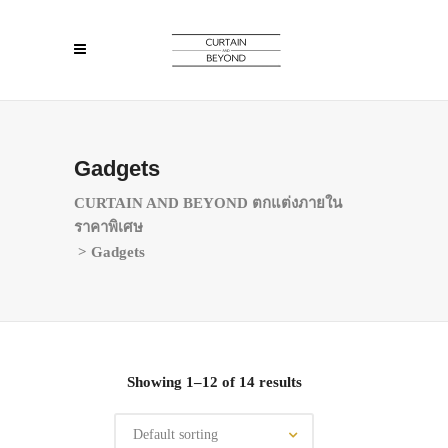
Gadgets
CURTAIN AND BEYOND ตกแต่งภายใน
ราคาพิเศษ
>
Gadgets
Showing 1–12 of 14 results
Default sorting