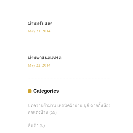
ม่านปรับแสง
May 21, 2014
ม่านพาแนลแทรค
May 22, 2014
Categories
บทความผ้าม่าน เทคนิคผ้าม่าน มูลี่ ฉากกั้นห้อง
ตกแต่งบ้าน
(59)
สินค้า
(8)