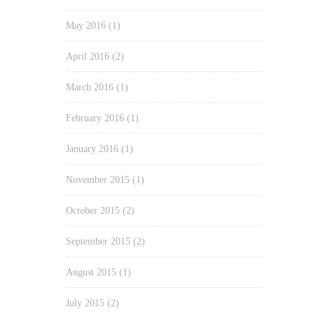
May 2016
(1)
April 2016
(2)
March 2016
(1)
February 2016
(1)
January 2016
(1)
November 2015
(1)
October 2015
(2)
September 2015
(2)
August 2015
(1)
July 2015
(2)