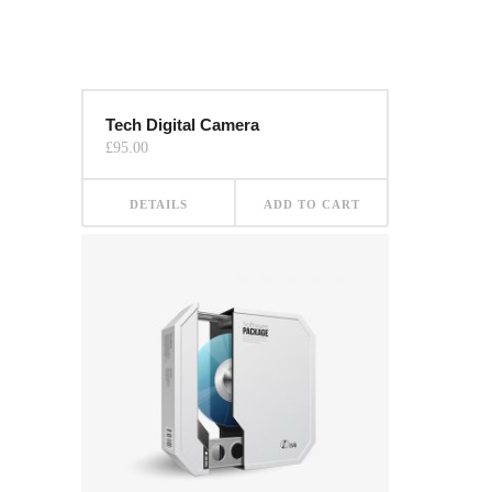
Tech Digital Camera
£
95.00
DETAILS
ADD TO CART