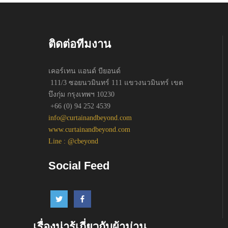
ติดต่อทีมงาน
เคอร์เทน แอนด์ บียอนด์
111/3 ซอยนวมินทร์ 111 แขวงนวมินทร์ เขต
บึงกุ่ม กรุงเทพฯ 10230
+66 (0) 94 252 4539
info@curtainandbeyond.com
www.curtainandbeyond.com
Line : @cbeyond
Social Feed
เรื่องน่ารู้เกี่ยวกับผ้าม่าน