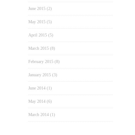
June 2015
(2)
May 2015
(5)
April 2015
(5)
March 2015
(8)
February 2015
(8)
January 2015
(3)
June 2014
(1)
May 2014
(6)
March 2014
(1)