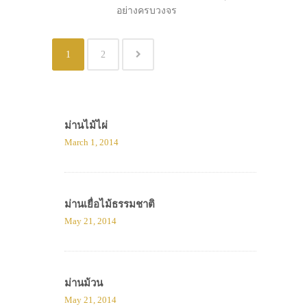
อย่างครบวงจร
1
2
ม่านไม้ไผ่
March 1, 2014
ม่านเยื่อไม้ธรรมชาติ
May 21, 2014
ม่านม้วน
May 21, 2014