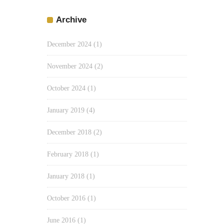
Archive
December 2024
(1)
November 2024
(2)
October 2024
(1)
January 2019
(4)
December 2018
(2)
February 2018
(1)
January 2018
(1)
October 2016
(1)
June 2016
(1)