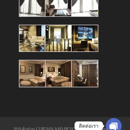
ติดต่อเรา
2019 ผ้าม่าน CURTAIN AND BEYOND. All Rights Reserved.