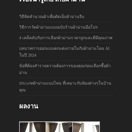
วิธีคิดคำนวณผ้าเพื่อตัดเย็บผ้าม่านจีบ
วิธีการวัดผ้าม่านแบบฉบับร้านผ้าม่านมือโปร
4 เคล็ดลับกับการเลือกผ้าม่านราคาถูกและดีมีคุณภาพ
บทบาทการออกแบบตกแต่งภายในกับผ้าม่านโดย AI
ในปี 2024
ข้อที่ต้องสำรวจความต้องการของคุณก่อนเลือกซื้อผ้า
ม่าน
ประเภทผ้าม่านแบบไหน ที่เหมาะกับห้องต่างๆในบ้าน
คุณ
ผลงาน