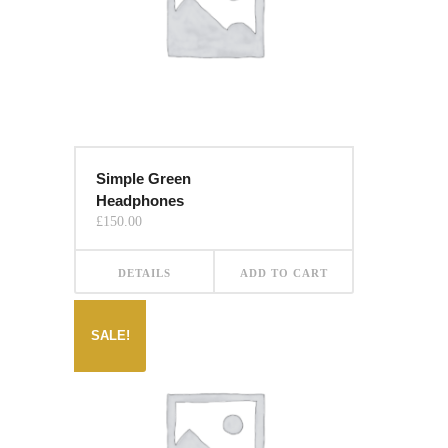
Simple Green
Headphones
£
150.00
DETAILS
ADD TO CART
SALE!