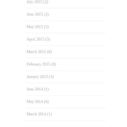
July 2015
(2)
June 2015
(2)
May 2015
(5)
April 2015
(5)
March 2015
(8)
February 2015
(8)
January 2015
(3)
June 2014
(1)
May 2014
(6)
March 2014
(1)