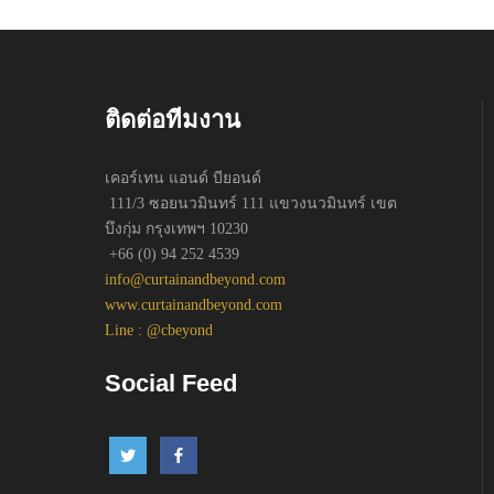
ติดต่อทีมงาน
เคอร์เทน แอนด์ บียอนด์
111/3 ซอยนวมินทร์ 111 แขวงนวมินทร์ เขต
บึงกุ่ม กรุงเทพฯ 10230
+66 (0) 94 252 4539
info@curtainandbeyond.com
www.curtainandbeyond.com
Line : @cbeyond
Social Feed