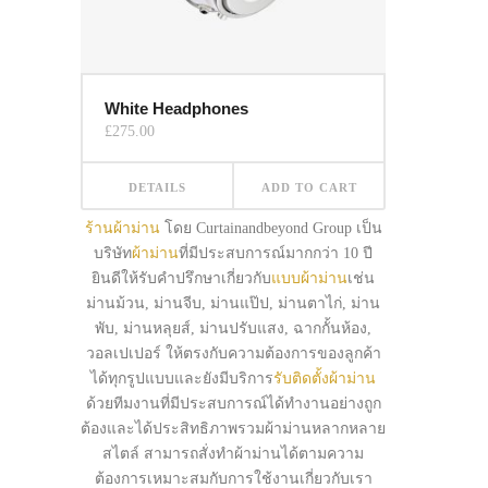
White Headphones
£
275.00
DETAILS
ADD TO CART
ร้านผ้าม่าน
โดย Curtainandbeyond Group เป็น
บริษัท
ผ้าม่าน
ที่มีประสบการณ์มากกว่า 10 ปี
ยินดีให้รับคำปรึกษาเกี่ยวกับ
แบบผ้าม่าน
เช่น
ม่านม้วน, ม่านจีบ, ม่านแป๊ป, ม่านตาไก่, ม่าน
พับ, ม่านหลุยส์, ม่านปรับแสง, ฉากกั้นห้อง,
วอลเปเปอร์ ให้ตรงกับความต้องการของลูกค้า
ได้ทุกรูปแบบและยังมีบริการ
รับติดตั้งผ้าม่าน
ด้วยทีมงานที่มีประสบการณ์ได้ทำงานอย่างถูก
ต้องและได้ประสิทธิภาพรวมผ้าม่านหลากหลาย
สไตล์ สามารถสั่งทำผ้าม่านได้ตามความ
ต้องการเหมาะสมกับการใช้งานเกี่ยวกับเรา