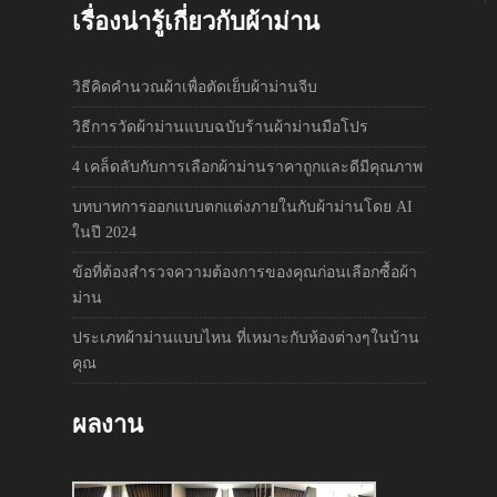
เรื่องน่ารู้เกี่ยวกับผ้าม่าน
วิธีคิดคำนวณผ้าเพื่อตัดเย็บผ้าม่านจีบ
วิธีการวัดผ้าม่านแบบฉบับร้านผ้าม่านมือโปร
4 เคล็ดลับกับการเลือกผ้าม่านราคาถูกและดีมีคุณภาพ
บทบาทการออกแบบตกแต่งภายในกับผ้าม่านโดย AI
ในปี 2024
ข้อที่ต้องสำรวจความต้องการของคุณก่อนเลือกซื้อผ้า
ม่าน
ประเภทผ้าม่านแบบไหน ที่เหมาะกับห้องต่างๆในบ้าน
คุณ
ผลงาน