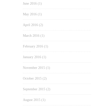
June 2016
(1)
May 2016
(1)
April 2016
(2)
March 2016
(1)
February 2016
(1)
January 2016
(1)
November 2015
(1)
October 2015
(2)
September 2015
(2)
August 2015
(1)