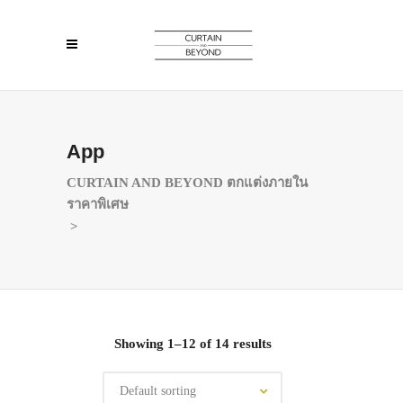
App
CURTAIN AND BEYOND ตกแต่งภายใน
ราคาพิเศษ
>
Showing 1–12 of 14 results
Default sorting