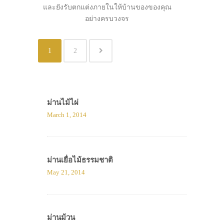
และยังรับตกแต่งภายในให้บ้านของของคุณ
อย่างครบวงจร
1
2
ม่านไม้ไผ่
March 1, 2014
ม่านเยื่อไม้ธรรมชาติ
May 21, 2014
ม่านม้วน