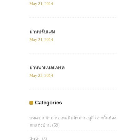
May 21, 2014
ม่านปรับแสง
May 21, 2014
ม่านพาแนลแทรค
May 22, 2014
Categories
บทความผ้าม่าน เทคนิคผ้าม่าน มูลี่ ฉากกั้นห้อง
ตกแต่งบ้าน
(59)
สินค้า
(8)