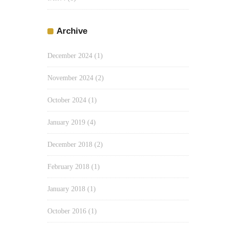
Archive
December 2024
(1)
November 2024
(2)
October 2024
(1)
January 2019
(4)
December 2018
(2)
February 2018
(1)
January 2018
(1)
October 2016
(1)