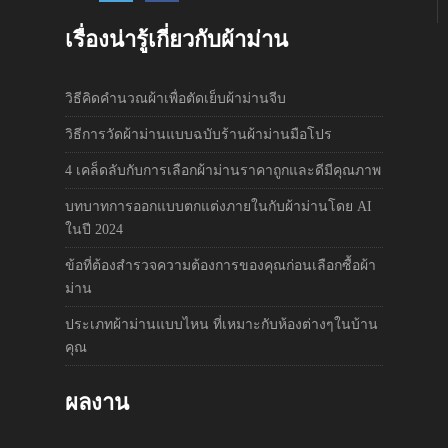
เรื่องน่ารู้เกี่ยวกับผ้าม่าน
วิธีคิดคำนวณผ้าเพื่อตัดเย็บผ้าม่านจีบ
วิธีการวัดผ้าม่านแบบฉบับร้านผ้าม่านมือโปร
4 เคล็ดลับกับการเลือกผ้าม่านราคาถูกและดีมีคุณภาพ
บทบาทการออกแบบตกแต่งภายในกับผ้าม่านโดย AI
ในปี 2024
ข้อที่ต้องสำรวจความต้องการของคุณก่อนเลือกซื้อผ้า
ม่าน
ประเภทผ้าม่านแบบไหน ที่เหมาะกับห้องต่างๆในบ้าน
คุณ
ผลงาน