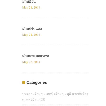
ม่านม้วน
May 21, 2014
ม่านปรับแสง
May 21, 2014
ม่านพาแนลแทรค
May 22, 2014
Categories
บทความผ้าม่าน เทคนิคผ้าม่าน มูลี่ ฉากกั้นห้อง
ตกแต่งบ้าน
(59)