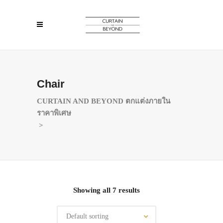
Chair
CURTAIN AND BEYOND ตกแต่งภายใน
ราคาพิเศษ
>
Showing all 7 results
Default sorting