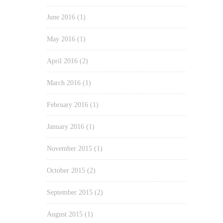
June 2016
(1)
May 2016
(1)
April 2016
(2)
March 2016
(1)
February 2016
(1)
January 2016
(1)
November 2015
(1)
October 2015
(2)
September 2015
(2)
August 2015
(1)