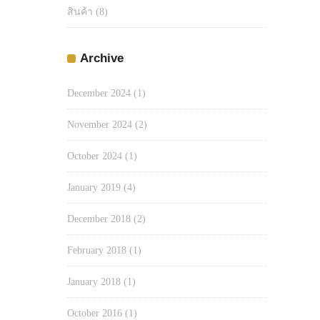
สินค้า
(8)
Archive
December 2024
(1)
November 2024
(2)
October 2024
(1)
January 2019
(4)
December 2018
(2)
February 2018
(1)
January 2018
(1)
October 2016
(1)