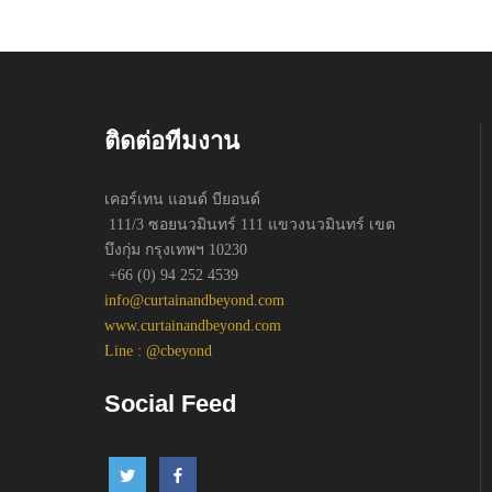
ติดต่อทีมงาน
เคอร์เทน แอนด์ บียอนด์
111/3 ซอยนวมินทร์ 111 แขวงนวมินทร์ เขต
บึงกุ่ม กรุงเทพฯ 10230
+66 (0) 94 252 4539
info@curtainandbeyond.com
www.curtainandbeyond.com
Line : @cbeyond
Social Feed