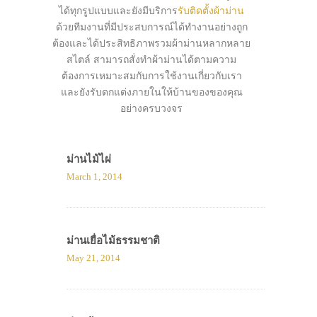
ได้ทุกรูปแบบและยังมีบริการ
รับติดตั้งผ้าม่าน
ด้วยทีมงานที่มีประสบการณ์ได้ทำงานอย่างถูก
ต้องและได้ประสิทธิภาพรวมผ้าม่านหลากหลาย
สไตล์ สามารถสั่งทำผ้าม่านได้ตามความ
ต้องการเหมาะสมกับการใช้งานเกี่ยวกับเรา
และยังรับตกแต่งภายในให้บ้านของของคุณ
อย่างครบวงจร
ม่านไม้ไผ่
March 1, 2014
ม่านเยื่อไม้ธรรมชาติ
May 21, 2014