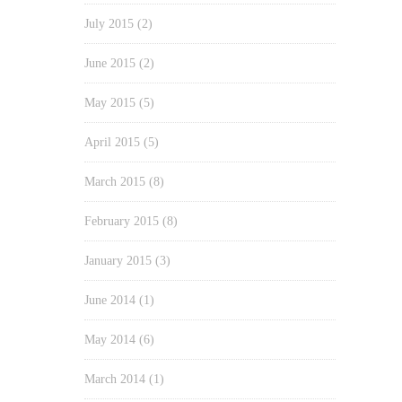
July 2015
(2)
June 2015
(2)
May 2015
(5)
April 2015
(5)
March 2015
(8)
February 2015
(8)
January 2015
(3)
June 2014
(1)
May 2014
(6)
March 2014
(1)