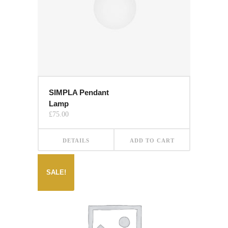
SIMPLA Pendant
Lamp
£
75.00
DETAILS
ADD TO CART
SALE!