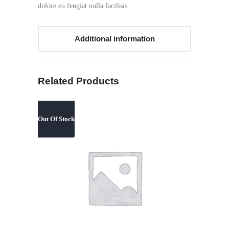
dolore eu feugiat nulla facilisis.
Additional information
Related Products
Out Of Stock