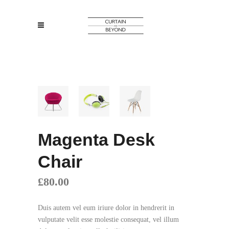
Magenta Desk
Chair
£
80.00
Duis autem vel eum iriure dolor in hendrerit in
vulputate velit esse molestie consequat, vel illum