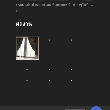
ประเภทผ้าม่านแบบไหน ที่เหมาะกับห้องต่างๆในบ้าน
คุณ
ผลงาน