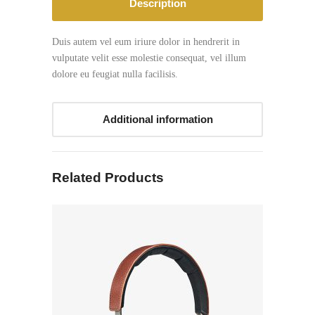
Description
Duis autem vel eum iriure dolor in hendrerit in
vulputate velit esse molestie consequat, vel illum
dolore eu feugiat nulla facilisis.
Additional information
Related Products