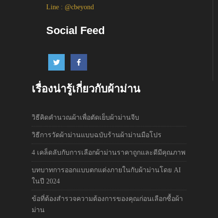
Line : @cbeyond
Social Feed
เรื่องน่ารู้เกี่ยวกับผ้าม่าน
วิธีคิดคำนวณผ้าเพื่อตัดเย็บผ้าม่านจีบ
วิธีการวัดผ้าม่านแบบฉบับร้านผ้าม่านมือโปร
4 เคล็ดลับกับการเลือกผ้าม่านราคาถูกและดีมีคุณภาพ
บทบาทการออกแบบตกแต่งภายในกับผ้าม่านโดย AI
ในปี 2024
ข้อที่ต้องสำรวจความต้องการของคุณก่อนเลือกซื้อผ้า
ม่าน