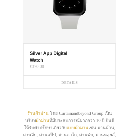
Silver App Digital
Watch
£
370.00
DETAILS
ร้านผ้าม่าน
โดย Curtainandbeyond Group เป็น
บริษัท
ผ้าม่าน
ที่มีประสบการณ์มากกว่า 10 ปี ยินดี
ให้รับคำปรึกษาเกี่ยวกับ
แบบผ้าม่าน
เช่น ม่านม้วน,
ม่านจีบ, ม่านแป๊ป, ม่านตาไก่, ม่านพับ, ม่านหลุยส์,