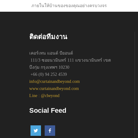
ภายในให้บ้านของของคุณอย่างครบวงจร
ติดต่อทีมงาน
เคอร์เทน แอนด์ บียอนด์
111/3 ซอยนวมินทร์ 111 แขวงนวมินทร์ เขต
บึงกุ่ม กรุงเทพฯ 10230
+66 (0) 94 252 4539
info@curtainandbeyond.com
www.curtainandbeyond.com
Line : @cbeyond
Social Feed