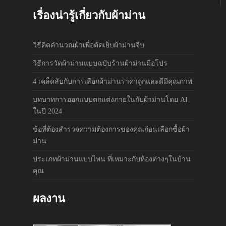
เรื่องน่ารู้เกี่ยวกับผ้าม่าน
วิธีคิดคำนวณผ้าเพื่อตัดเย็บผ้าม่านจีบ
วิธีการวัดผ้าม่านแบบฉบับร้านผ้าม่านมือโปร
4 เคล็ดลับกับการเลือกผ้าม่านราคาถูกและดีมีคุณภาพ
บทบาทการออกแบบตกแต่งภายในกับผ้าม่านโดย AI
ในปี 2024
ข้อที่ต้องสำรวจความต้องการของคุณก่อนเลือกซื้อผ้า
ม่าน
ประเภทผ้าม่านแบบไหน ที่เหมาะกับห้องต่างๆในบ้าน
คุณ
ผลงาน