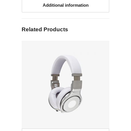
Additional information
Related Products