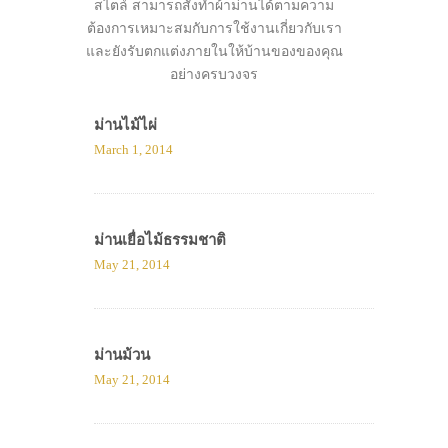
สไตล์ สามารถสั่งทำผ้าม่านได้ตามความ
ต้องการเหมาะสมกับการใช้งานเกี่ยวกับเรา
และยังรับตกแต่งภายในให้บ้านของของคุณ
อย่างครบวงจร
ม่านไม้ไผ่
March 1, 2014
ม่านเยื่อไม้ธรรมชาติ
May 21, 2014
ม่านม้วน
May 21, 2014