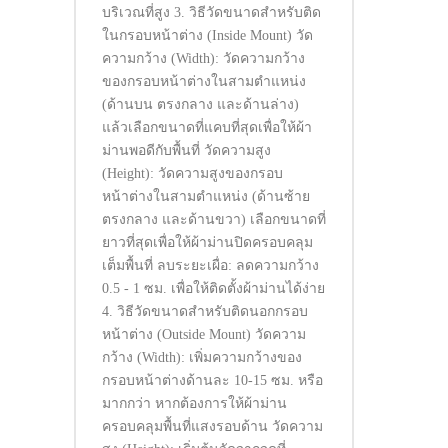
บริเวณที่สูง 3. วิธีวัดขนาดสำหรับติด
ในกรอบหน้าต่าง (Inside Mount) วัด
ความกว้าง (Width): วัดความกว้าง
ของกรอบหน้าต่างในสามตำแหน่ง
(ด้านบน ตรงกลาง และด้านล่าง)
แล้วเลือกขนาดที่แคบที่สุดเพื่อให้ผ้า
ม่านพอดีกับพื้นที่ วัดความสูง
(Height): วัดความสูงของกรอบ
หน้าต่างในสามตำแหน่ง (ด้านซ้าย
ตรงกลาง และด้านขวา) เลือกขนาดที่
ยาวที่สุดเพื่อให้ผ้าม่านปิดครอบคลุม
เต็มพื้นที่ ลบระยะเผื่อ: ลดความกว้าง
0.5 - 1 ซม. เพื่อให้ติดตั้งผ้าม่านได้ง่าย
4. วิธีวัดขนาดสำหรับติดนอกกรอบ
หน้าต่าง (Outside Mount) วัดความ
กว้าง (Width): เพิ่มความกว้างของ
กรอบหน้าต่างด้านละ 10-15 ซม. หรือ
มากกว่า หากต้องการให้ผ้าม่าน
ครอบคลุมพื้นที่แสงรอบด้าน วัดความ