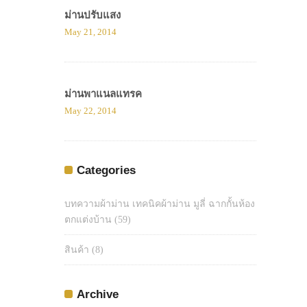
ม่านปรับแสง
May 21, 2014
ม่านพาแนลแทรค
May 22, 2014
Categories
บทความผ้าม่าน เทคนิคผ้าม่าน มูลี่ ฉากกั้นห้อง
ตกแต่งบ้าน
(59)
สินค้า
(8)
Archive