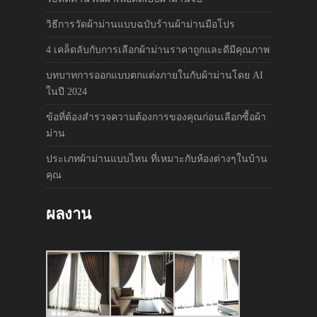
วิธีการวัดผ้าม่านแบบฉบับร้านผ้าม่านมือโปร
4 เคล็ดลับกับการเลือกผ้าม่านราคาถูกและดีมีคุณภาพ
บทบาทการออกแบบตกแต่งภายในกับผ้าม่านโดย AI
ในปี 2024
ข้อที่ต้องสำรวจความต้องการของคุณก่อนเลือกซื้อผ้า
ม่าน
ประเภทผ้าม่านแบบไหน ที่เหมาะกับห้องต่างๆในบ้าน
คุณ
ผลงาน