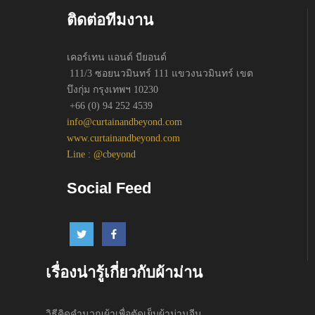
ติดต่อทีมงาน
เคอร์เทน แอนด์ บียอนด์
111/3 ซอยนวมินทร์ 111 แขวงนวมินทร์ เขต
บึงกุ่ม กรุงเทพฯ 10230
+66 (0) 94 252 4539
info@curtainandbeyond.com
www.curtainandbeyond.com
Line : @cbeyond
Social Feed
เรื่องน่ารู้เกี่ยวกับผ้าม่าน
วิธีคิดคำนวณผ้าเพื่อตัดเย็บผ้าม่านจีบ