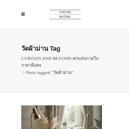
วัดผ้าม่าน Tag
CURTAIN AND BEYOND ตกแต่งภายใน
ราคาพิเศษ
>
Posts tagged "วัดผ้าม่าน"