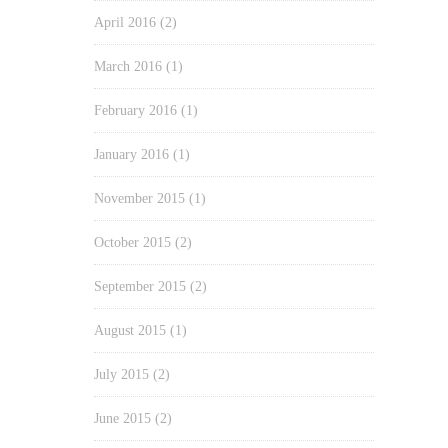
April 2016
(2)
March 2016
(1)
February 2016
(1)
January 2016
(1)
November 2015
(1)
October 2015
(2)
September 2015
(2)
August 2015
(1)
July 2015
(2)
June 2015
(2)