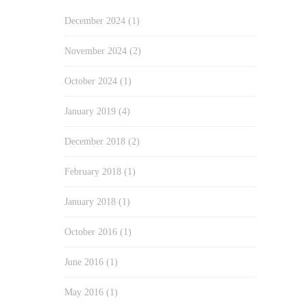
December 2024
(1)
November 2024
(2)
October 2024
(1)
January 2019
(4)
December 2018
(2)
February 2018
(1)
January 2018
(1)
October 2016
(1)
June 2016
(1)
May 2016
(1)