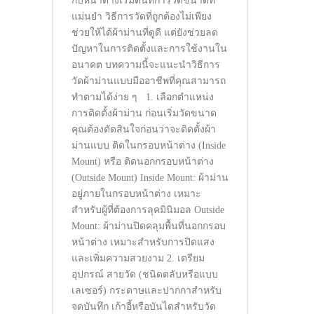
กับหน้าต่างเริ่มต้นที่การวัดขนาดที่
แม่นยำ วิธีการวัดที่ถูกต้องไม่เพียง
ช่วยให้ได้ผ้าม่านที่ดูดี แต่ยังช่วยลด
ปัญหาในการติดตั้งและการใช้งานใน
อนาคต บทความนี้จะแนะนำวิธีการ
วัดผ้าม่านแบบมืออาชีพที่คุณสามารถ
ทำตามได้ง่าย ๆ 1. เลือกตำแหน่ง
การติดตั้งผ้าม่าน ก่อนเริ่มวัดขนาด
คุณต้องตัดสินใจก่อนว่าจะติดตั้งผ้า
ม่านแบบ ติดในกรอบหน้าต่าง (Inside
Mount) หรือ ติดนอกกรอบหน้าต่าง
(Outside Mount) Inside Mount: ผ้าม่าน
อยู่ภายในกรอบหน้าต่าง เหมาะ
สำหรับผู้ที่ต้องการลุคมินิมอล Outside
Mount: ผ้าม่านปิดคลุมพื้นที่นอกกรอบ
หน้าต่าง เหมาะสำหรับการปิดแสง
และเพิ่มความสวยงาม 2. เตรียม
อุปกรณ์ สายวัด (ชนิดตลับหรือแบบ
เลเซอร์) กระดาษและปากกาสำหรับ
จดบันทึก เก้าอี้หรือบันไดสำหรับวัด