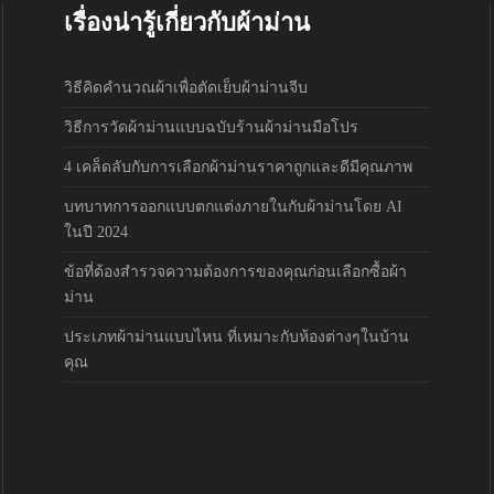
เรื่องน่ารู้เกี่ยวกับผ้าม่าน
วิธีคิดคำนวณผ้าเพื่อตัดเย็บผ้าม่านจีบ
วิธีการวัดผ้าม่านแบบฉบับร้านผ้าม่านมือโปร
4 เคล็ดลับกับการเลือกผ้าม่านราคาถูกและดีมีคุณภาพ
บทบาทการออกแบบตกแต่งภายในกับผ้าม่านโดย AI
ในปี 2024
ข้อที่ต้องสำรวจความต้องการของคุณก่อนเลือกซื้อผ้า
ม่าน
ประเภทผ้าม่านแบบไหน ที่เหมาะกับห้องต่างๆในบ้าน
คุณ