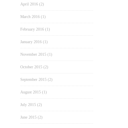
April 2016
(2)
March 2016
(1)
February 2016
(1)
January 2016
(1)
November 2015
(1)
October 2015
(2)
September 2015
(2)
August 2015
(1)
July 2015
(2)
June 2015
(2)