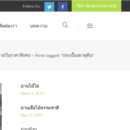
โทร +66 (0) 94 252 4539
Follow Us:
ติดต่อเรา
บทความ
ายในราคาพิเศษ
>
Posts tagged "กระเบื้องธาตุดิน"
ม่านไม้ไผ่
March 1, 2014
ม่านเยื่อไม้ธรรมชาติ
May 21, 2014
ม่านม้วน