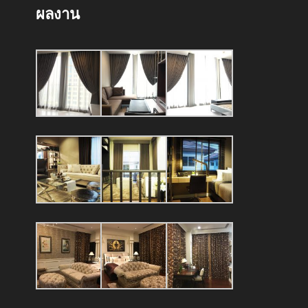
ผลงาน