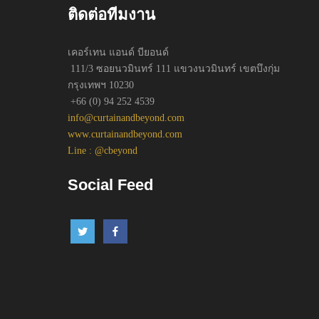
ติดต่อทีมงาน
เคอร์เทน แอนด์ บียอนด์
111/3 ซอยนวมินทร์ 111 แขวงนวมินทร์ เขตบึงกุ่ม
กรุงเทพฯ 10230
+66 (0) 94 252 4539
info@curtainandbeyond.com
www.curtainandbeyond.com
Line : @cbeyond
Social Feed