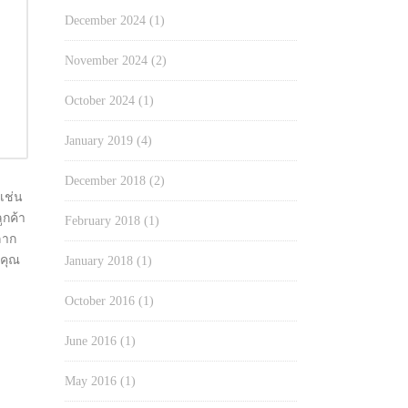
December 2024
(1)
November 2024
(2)
October 2024
(1)
January 2019
(4)
December 2018
(2)
เช่น
ูกค้า
February 2018
(1)
ลาก
งคุณ
January 2018
(1)
October 2016
(1)
June 2016
(1)
May 2016
(1)