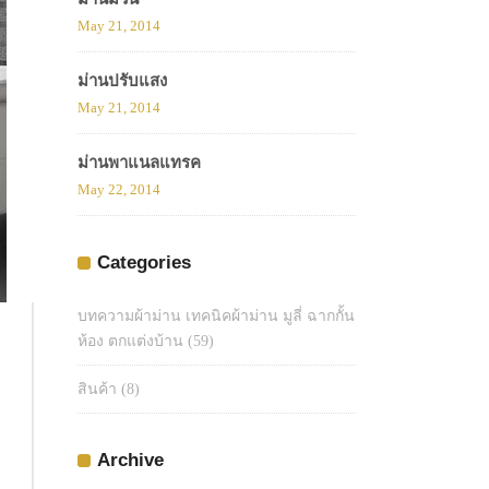
May 21, 2014
ม่านปรับแสง
May 21, 2014
ม่านพาแนลแทรค
May 22, 2014
Categories
บทความผ้าม่าน เทคนิคผ้าม่าน มูลี่ ฉากกั้น
ห้อง ตกแต่งบ้าน
(59)
สินค้า
(8)
Archive