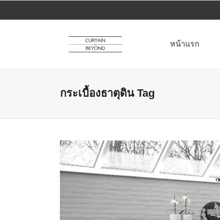
หน้าแรก
กระเบื้องธาตุดิน Tag