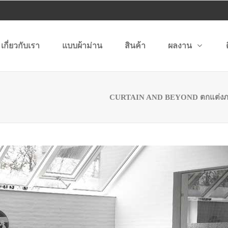
เกี่ยวกับเรา
แบบผ้าม่าน
สินค้า
ผลงาน
CURTAIN AND BEYOND ตกแต่งภ