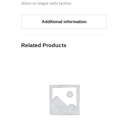
dolore eu feugiat nulla facilisis.
Additional information
Related Products