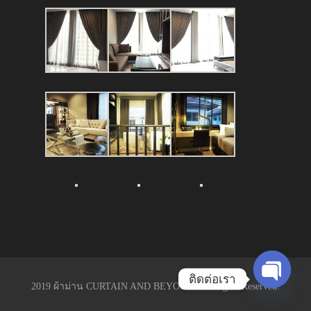
ติดต่อเรา
2019 ผ้าม่าน CURTAIN AND BEYOND. All Rights Reserved.
Open
chaty