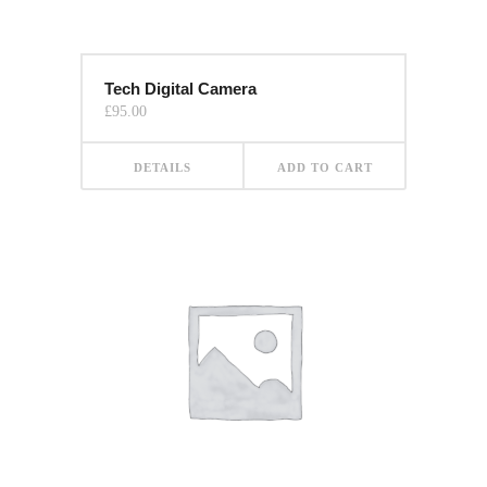
Tech Digital Camera
£
95.00
DETAILS
ADD TO CART