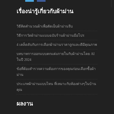
เรื่องน่ารู้เกี่ยวกับผ้าม่าน
วิธีคิดคำนวณผ้าเพื่อตัดเย็บผ้าม่านจีบ
วิธีการวัดผ้าม่านแบบฉบับร้านผ้าม่านมือโปร
4 เคล็ดลับกับการเลือกผ้าม่านราคาถูกและดีมีคุณภาพ
บทบาทการออกแบบตกแต่งภายในกับผ้าม่านโดย AI
ในปี 2024
ข้อที่ต้องสำรวจความต้องการของคุณก่อนเลือกซื้อผ้า
ม่าน
ประเภทผ้าม่านแบบไหน ที่เหมาะกับห้องต่างๆในบ้าน
คุณ
ผลงาน