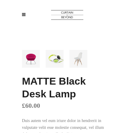
MATTE Black
Desk Lamp
£
60.00
Duis autem vel eum iriure dolor in hendrerit in
vulputate velit esse molestie consequat, vel illum