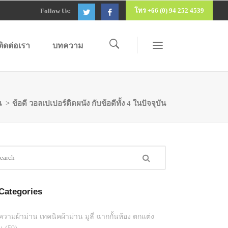
โทร +66 (0) 94 252 4539
Follow Us:
ติดต่อเรา
บทความ
น
>
ข้อดี วอลเปเปอร์ติดผนัง กับข้อดีทั้ง 4 ในปัจจุบัน
Categories
วามผ้าม่าน เทคนิคผ้าม่าน มูลี่ ฉากกั้นห้อง ตกแต่ง