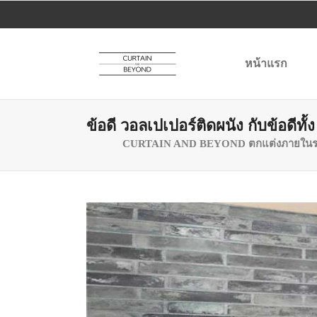
หน้าแรก
ข้อดี วอลเปเปอร์ติดผนัง กับข้อดีทั้ง
CURTAIN AND BEYOND ตกแต่งภายในร