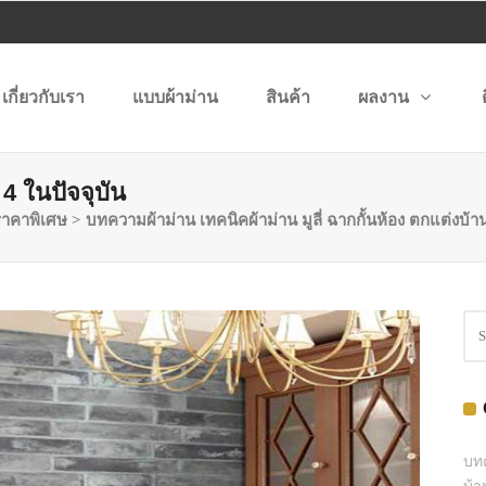
เกี่ยวกับเรา
แบบผ้าม่าน
สินค้า
ผลงาน
 4 ในปัจจุบัน
าคาพิเศษ
>
บทความผ้าม่าน เทคนิคผ้าม่าน มูลี่ ฉากกั้นห้อง ตกแต่งบ้า
บทค