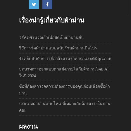
เรื่องน่ารู้เกี่ยวกับผ้าม่าน
วิธีคิดคำนวณผ้าเพื่อตัดเย็บผ้าม่านจีบ
วิธีการวัดผ้าม่านแบบฉบับร้านผ้าม่านมือโปร
4 เคล็ดลับกับการเลือกผ้าม่านราคาถูกและดีมีคุณภาพ
บทบาทการออกแบบตกแต่งภายในกับผ้าม่านโดย AI
ในปี 2024
ข้อที่ต้องสำรวจความต้องการของคุณก่อนเลือกซื้อผ้า
ม่าน
ประเภทผ้าม่านแบบไหน ที่เหมาะกับห้องต่างๆในบ้าน
คุณ
ผลงาน