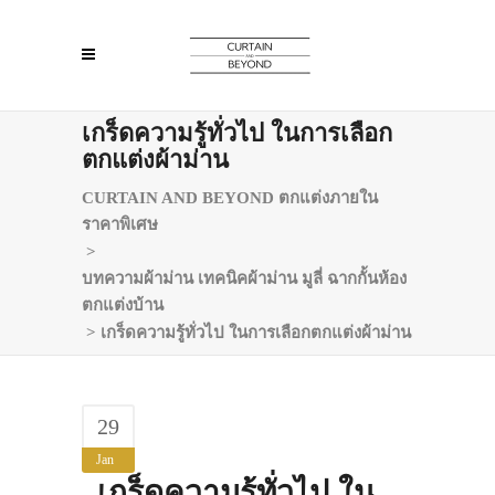
เกร็ดความรู้ทั่วไป ในการเลือก
ตกแต่งผ้าม่าน
CURTAIN AND BEYOND ตกแต่งภายใน
ราคาพิเศษ
>
บทความผ้าม่าน เทคนิคผ้าม่าน มูลี่ ฉากกั้นห้อง
ตกแต่งบ้าน
>
เกร็ดความรู้ทั่วไป ในการเลือกตกแต่งผ้าม่าน
29
Jan
เกร็ดความรู้ทั่วไป ใน