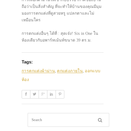
ถือว่าเป็นสิ่งสำคัญ ที่จะทำให้บ้านของคุณมีมุม
มองการตกแต่งที่ดูสวยหรู แปลกตาและไม่
เหมือนใคร
การตกแต่งอื่นๆ ได้ที่ : สุดเจ๋ง! Six in One ใน
ห้องเดียวกับอพาร์ทเม้นท์ขนาด 39 ตร.ม.
Tags:
การตกแต่งผ้าม่าน
,
ตกแต่งภายใน
,
ออกแบบ
ห้อง