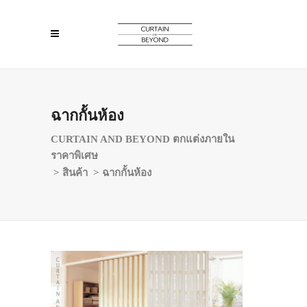
ฉากกั้นห้อง
CURTAIN AND BEYOND ตกแต่งภายใน
ราคาพิเศษ
>
สินค้า
>
ฉากกั้นห้อง