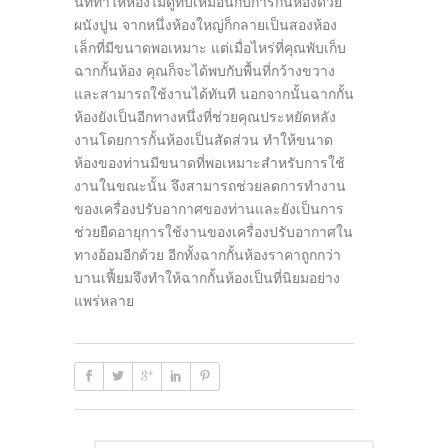
นที่ทำให้ห้องไม่ดูทึบเหมือนกับการกั้นห้องด้วย
ผนังปูน จากหนึ่งห้องใหญ่ก็กลายเป็นสองห้อง
เล็กที่มีขนาดพอเหมาะ แต่เมื่อไหร่ที่คุณพับเก็บ
ฉากกั้นห้อง คุณก็จะได้พบกับพื้นที่กว้างขวาง
และสามารถใช้งานได้ทันที นอกจากนั้นฉากกั้น
ห้องยังเป็นอีกทางหนึ่งที่ช่วยคุณประหยัดหลัง
งานโดยการกั้นห้องเป็นสัดส่วน ทำให้ขนาด
ห้องของท่านมีขนาดที่พอเหมาะสำหรับการใช้
งานในขณะนั้น จึงสามารถช่วยลดการทำงาน
ของเครื่องปรับอากาศของท่านและยังเป็นการ
ช่วยยืดอายุการใช้งานของเครื่องปรับอากาศใน
ทางอ้อมอีกด้วย อีกทั้งฉากกั้นห้องราคาถูกกว่า
บานเฟี้ยมจึงทำให้ฉากกั้นห้องเป็นที่นิยมอย่าง
แพร่หลาย