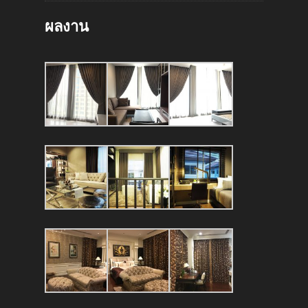
ผลงาน