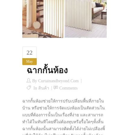
22
May
ฉากกั้นห้อง
By
Curtainandbeyond.com
In
สินค้า
Comments
ฉากกั้นห้องช่วยให้การปรับเปลี่ยนพื้นที่ภายใน
บ้าน หรือช่วยให้การจัดแบ่งห้องเป็นสัดส่วนใน
แบบที่ต้องการนั้นเป็นเรื่องที่ง่าย และสามารถ
ทำได้ในทันทีโดยที่ไม่ต้องทุบหรือรื้อใดๆทั้งสิ้น
ฉากกั้นห้องนั้นสามารถติดตั้งได้ง่ายไม่เปลืองพิ้