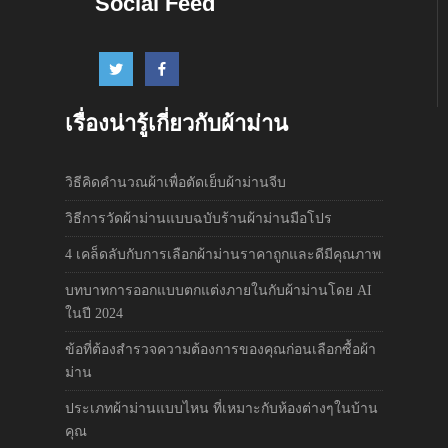
Social Feed
เรื่องน่ารู้เกี่ยวกับผ้าม่าน
วิธีคิดคำนวณผ้าเพื่อตัดเย็บผ้าม่านจีบ
วิธีการวัดผ้าม่านแบบฉบับร้านผ้าม่านมือโปร
4 เคล็ดลับกับการเลือกผ้าม่านราคาถูกและดีมีคุณภาพ
บทบาทการออกแบบตกแต่งภายในกับผ้าม่านโดย AI
ในปี 2024
ข้อที่ต้องสำรวจความต้องการของคุณก่อนเลือกซื้อผ้า
ม่าน
ประเภทผ้าม่านแบบไหน ที่เหมาะกับห้องต่างๆในบ้าน
คุณ