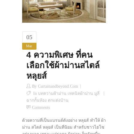
05
Mar
4 ความพิเศษ ที่คน
เลือกใช้ผ้าม่านสไตล์
หลุยส์
By
Curtainandbeyond.com
In
บทความผ้าม่าน เทคนิคผ้าม่าน มูลี่
ฉากกั้นห้อง ตกแต่งบ้าน
Comments
ด้วยความที่เป็นแบรนด์ดังอย่าง หลุยส์ ทำให้ ผ้า
ม่าน สไตล์ หลุยส์ เป็นที่นิยม สำหรับชาวไฮโซ