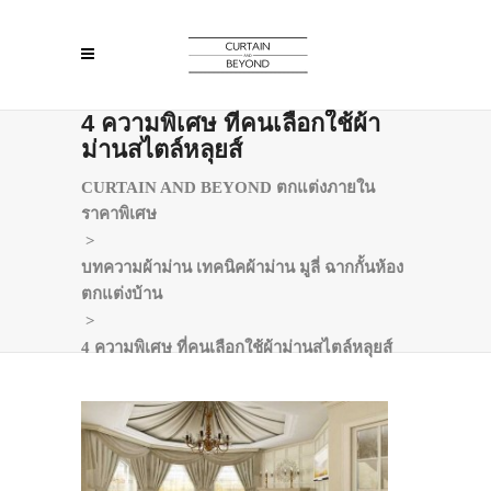
4 ความพิเศษ ที่คนเลือกใช้ผ้า
ม่านสไตล์หลุยส์
CURTAIN AND BEYOND ตกแต่งภายใน
ราคาพิเศษ
>
บทความผ้าม่าน เทคนิคผ้าม่าน มูลี่ ฉากกั้นห้อง
ตกแต่งบ้าน
>
4 ความพิเศษ ที่คนเลือกใช้ผ้าม่านสไตล์หลุยส์