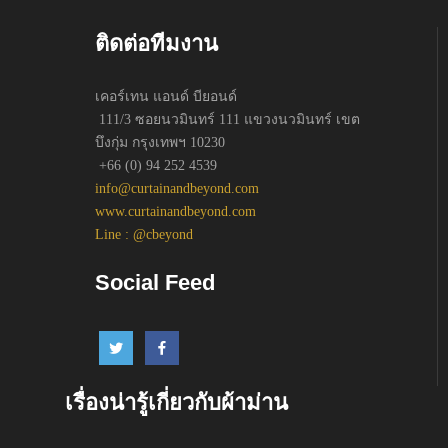
ติดต่อทีมงาน
เคอร์เทน แอนด์ บียอนด์
111/3 ซอยนวมินทร์ 111 แขวงนวมินทร์ เขต
บึงกุ่ม กรุงเทพฯ 10230
+66 (0) 94 252 4539
info@curtainandbeyond.com
www.curtainandbeyond.com
Line : @cbeyond
Social Feed
เรื่องน่ารู้เกี่ยวกับผ้าม่าน