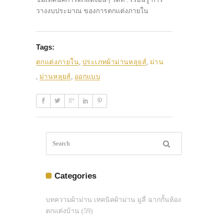
วางงบประมาณ ของการตกแต่งภายใน
Tags:
ตกแต่งภายใน
,
ประเภทผ้าม่านหลุยส์
,
ม่าน
,
ม่านหลุยส์
,
ออกแบบ
Categories
บทความผ้าม่าน เทคนิคผ้าม่าน มูลี่ ฉากกั้นห้อง
ตกแต่งบ้าน
(59)