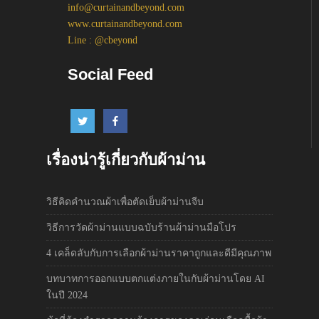
info@curtainandbeyond.com
www.curtainandbeyond.com
Line : @cbeyond
Social Feed
เรื่องน่ารู้เกี่ยวกับผ้าม่าน
วิธีคิดคำนวณผ้าเพื่อตัดเย็บผ้าม่านจีบ
วิธีการวัดผ้าม่านแบบฉบับร้านผ้าม่านมือโปร
4 เคล็ดลับกับการเลือกผ้าม่านราคาถูกและดีมีคุณภาพ
บทบาทการออกแบบตกแต่งภายในกับผ้าม่านโดย AI
ในปี 2024