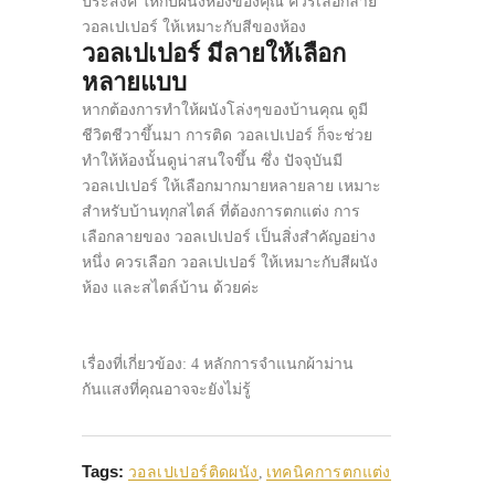
ประสงค์ ให้กับผนังห้องของคุณ ควรเลือกลาย
วอลเปเปอร์ ให้เหมาะกับสีของห้อง
วอลเปเปอร์ มีลายให้เลือก
หลายแบบ
หากต้องการทำให้ผนังโล่งๆของบ้านคุณ ดูมี
ชีวิตชีวาขึ้นมา การติด วอลเปเปอร์ ก็จะช่วย
ทำให้ห้องนั้นดูน่าสนใจขึ้น ซึ่ง ปัจจุบันมี
วอลเปเปอร์ ให้เลือกมากมายหลายลาย เหมาะ
สำหรับบ้านทุกสไตล์ ที่ต้องการตกแต่ง การ
เลือกลายของ วอลเปเปอร์ เป็นสิ่งสำคัญอย่าง
หนึ่ง ควรเลือก วอลเปเปอร์ ให้เหมาะกับสีผนัง
ห้อง และสไตล์บ้าน ด้วยค่ะ
เรื่องที่เกี่ยวข้อง: 4 หลักการจำแนกผ้าม่าน
กันแสงที่คุณอาจจะยังไม่รู้
Tags:
วอลเปเปอร์ติดผนัง
,
เทคนิคการตกแต่ง