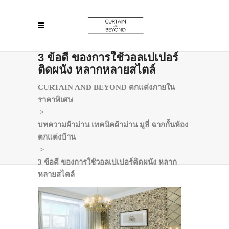
3 ข้อดี ของการใช้วอลเปเปอร์
ติดผนัง หลากหลายสไตล์
CURTAIN AND BEYOND ตกแต่งภายใน
ราคาพิเศษ
>
บทความผ้าม่าน เทคนิคผ้าม่าน มูลี่ ฉากกั้นห้อง
ตกแต่งบ้าน
>
3 ข้อดี ของการใช้วอลเปเปอร์ติดผนัง หลาก
หลายสไตล์