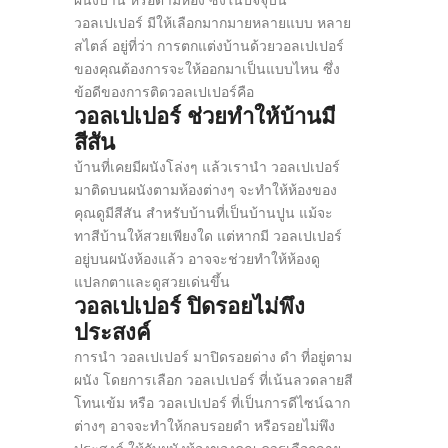
ผนังบ้าน หรือตามห้อง ซึ่งในปัจจุบัน
วอลเปเปอร์ มีให้เลือกมากมายหลายแบบ หลาย
สไตล์ อยู่ที่ว่า การตกแต่งบ้านด้วยวอลเปเปอร์
ของคุณต้องการจะให้ออกมาเป็นแบบไหน ซึ่ง
ข้อดีของการติดวอลเปเปอร์คือ
วอลเปเปอร์ ช่วยทำให้บ้านมี
สีสัน
บ้านที่เคยมีผนังโล่งๆ แล้วเรานำ วอลเปเปอร์
มาติดบนผนังตามห้องต่างๆ จะทำให้ห้องของ
คุณดูมีสีสัน สำหรับบ้านที่เป็นบ้านปูน แม้จะ
ทาสีบ้านให้สวยเพียงใด แต่หากมี วอลเปเปอร์
อยู่บนผนังห้องแล้ว อาจจะช่วยทำให้ห้องดู
แปลกตาและดูสวยเด่นขึ้น
วอลเปเปอร์ ปิดรอยไม่พึง
ประสงค์
การนำ วอลเปเปอร์ มาปิดรอยด่าง ดำ ที่อยู่ตาม
ผนัง โดยการเลือก วอลเปเปอร์ ที่เน้นลวดลายสี
โทนเข้ม หรือ วอลเปเปอร์ ที่เป็นการดีไซน์ฉาก
ต่างๆ อาจจะทำให้กลบรอยดำ หรือรอยไม่พึง