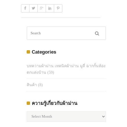
Categories
บทความผ้าม่าน เทคนิคผ้าม่าน มูลี่ ฉากกั้นห้อง
ตกแต่งบ้าน
(59)
สินค้า
(8)
ความรู้เกี่ยวกับผ้าม่าน
ความ
รู้