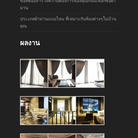
ข้อที่ต้องสำรวจความต้องการของคุณก่อนเลือกซื้อผ้า
ม่าน
ประเภทผ้าม่านแบบไหน ที่เหมาะกับห้องต่างๆในบ้าน
คุณ
ผลงาน