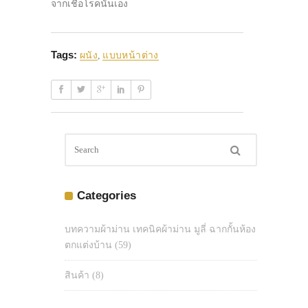
จากเชื้อโรคนั่นเอง
Tags:
ผนัง
,
แบบหน้าต่าง
Categories
บทความผ้าม่าน เทคนิคผ้าม่าน มูลี่ ฉากกั้นห้อง
ตกแต่งบ้าน
(59)
สินค้า
(8)