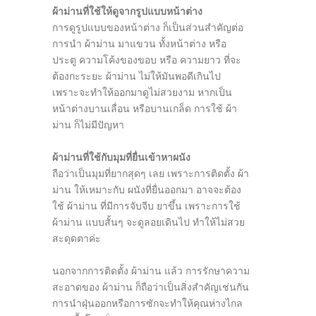
ผ้าม่านที่ใช้ให้ดูจากรูปแบบหน้าต่าง
การดูรูปแบบของหน้าต่าง ก็เป็นส่วนสำคัญต่อ
การนำ ผ้าม่าน มาแขวน ทั้งหน้าต่าง หรือ
ประตู ความโค้งของขอบ หรือ ความยาว ที่จะ
ต้องกะระยะ ผ้าม่าน ไม่ให้มันพอดีเกินไป
เพราะจะทำให้ออกมาดูไม่สวยงาม หากเป็น
หน้าต่างบานเลื่อน หรือบานเกล็ด การใช้ ผ้า
ม่าน ก็ไม่มีปัญหา
ผ้าม่านที่ใช้กับมุมที่ยื่นเข้าหาผนัง
ถือว่าเป็นมุมที่ยากสุดๆ เลย เพราะการติดตั้ง ผ้า
ม่าน ให้เหมาะกับ ผนังที่ยื่นออกมา อาจจะต้อง
ใช้ ผ้าม่าน ที่มีการจับจีบ ยาขึ้น เพราะการใช้
ผ้าม่าน แบบสั้นๆ จะดูลอยเดินไป ทำให้ไม่สวย
สะดุดตาค่ะ
นอกจากการติดตั้ง ผ้าม่าน แล้ว การรักษาความ
สะอาดของ ผ้าม่าน ก็ถือว่าเป็นสิ่งสำคัญเช่นกัน
การนำฝุ่นออกหรือการซักจะทำให้คุณห่างไกล