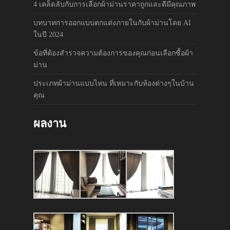
4 เคล็ดลับกับการเลือกผ้าม่านราคาถูกและดีมีคุณภาพ
บทบาทการออกแบบตกแต่งภายในกับผ้าม่านโดย AI
ในปี 2024
ข้อที่ต้องสำรวจความต้องการของคุณก่อนเลือกซื้อผ้า
ม่าน
ประเภทผ้าม่านแบบไหน ที่เหมาะกับห้องต่างๆในบ้าน
คุณ
ผลงาน