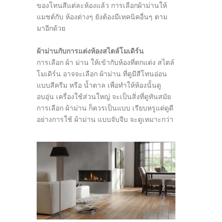
ของโทนสีแต่ละห้องแล้ว การเลือกผ้าม่านให้
แมชต์กับ ห้องต่างๆ ยังต้องมีเทคนิคอื่นๆ ตาม
มาอีกด้วย
ผ้าม่านกับการแต่งห้องสไตล์โมเดิร์น
การเลือก ผ้า ม่าน ให้เข้ากับห้องที่ตกแต่ง สไตล์
โมเดิร์น อาจจะเลือก ผ้าม่าน ที่ดูมีสีโทนอ่อน
แบบสีครีม หรือ น้ำตาล เพื่อทำให้ห้องนั้นดู
อบอุ่น เครื่องใช้ส่วนใหญ่ จะเป็นสิ่งที่ดูทันสมัย
การเลือก ผ้าม่าน ก็ควรเป็นแบบ เรียบหรูแต่ดูดี
อย่างการใช้ ผ้าม่าน แบบจับจีบ จะดูเหมาะกว่า