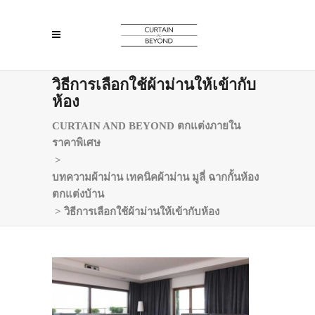
วิธีการเลือกใช้ผ้าม่านให้เข้ากับ
ห้อง
CURTAIN AND BEYOND ตกแต่งภายใน
ราคาพิเศษ
>
บทความผ้าม่าน เทคนิคผ้าม่าน มูลี่ ฉากกั้นห้อง
ตกแต่งบ้าน
>
วิธีการเลือกใช้ผ้าม่านให้เข้ากับห้อง