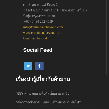
เคอร์เทน แอนด์ บียอนด์
111/3 ซอยนวมินทร์ 111 แขวงนวมินทร์ เขต
บึงกุ่ม กรุงเทพฯ 10230
+66 (0) 94 252 4539
info@curtainandbeyond.com
www.curtainandbeyond.com
Line : @cbeyond
Social Feed
เรื่องน่ารู้เกี่ยวกับผ้าม่าน
วิธีคิดคำนวณผ้าเพื่อตัดเย็บผ้าม่านจีบ
วิธีการวัดผ้าม่านแบบฉบับร้านผ้าม่านมือโปร