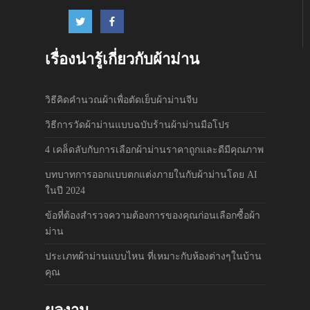
เรื่องน่ารู้เกี่ยวกับผ้าม่าน
วิธีคิดคำนวณผ้าเพื่อตัดเย็บผ้าม่านจีบ
วิธีการวัดผ้าม่านแบบฉบับร้านผ้าม่านมือโปร
4 เคล็ดลับกับการเลือกผ้าม่านราคาถูกและดีมีคุณภาพ
บทบาทการออกแบบตกแต่งภายในกับผ้าม่านโดย AI
ในปี 2024
ข้อที่ต้องสำรวจความต้องการของคุณก่อนเลือกซื้อผ้า
ม่าน
ประเภทผ้าม่านแบบไหน ที่เหมาะกับห้องต่างๆในบ้าน
คุณ