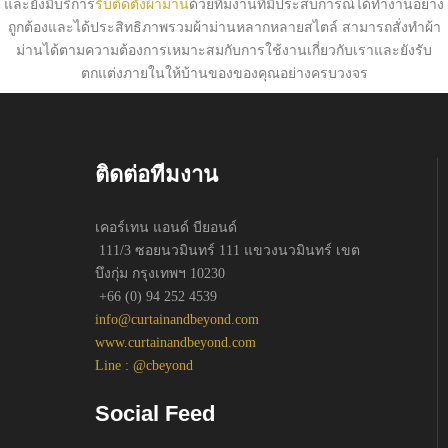
และยังมีบริการ
รับติดตั้งผ้าม่าน
ด้วยทีมงานที่มีประสบการณ์ได้ทำงานอย่าง
ถูกต้องและได้ประสิทธิภาพรวมผ้าม่านหลากหลายสไตล์ สามารถสั่งทำผ้า
ม่านได้ตามความต้องการเหมาะสมกับการใช้งานเกี่ยวกับเราและยังรับ
ตกแต่งภายในให้บ้านของของคุณอย่างครบวงจร
ติดต่อทีมงาน
เคอร์เทน แอนด์ บียอนด์
111/3 ซอยนวมินทร์ 111 แขวงนวมินทร์ เขต
บึงกุ่ม กรุงเทพฯ 10230
+66 (0) 94 252 4539
info@curtainandbeyond.com
www.curtainandbeyond.com
Line : @cbeyond
Social Feed