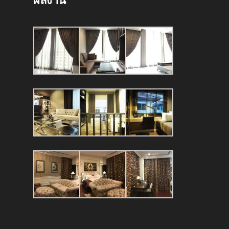
ผลงาน