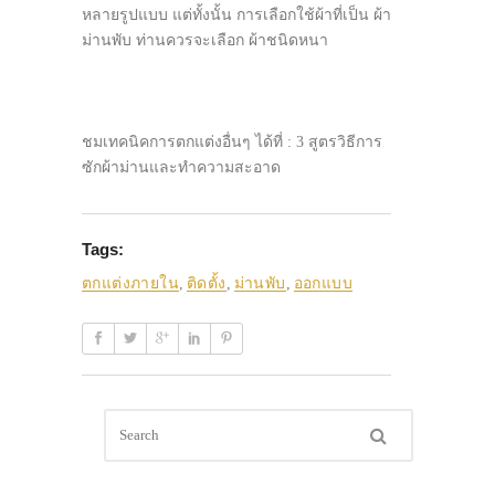
หลายรูปแบบ แต่ทั้งนั้น การเลือกใช้ผ้าที่เป็น ผ้า
ม่านพับ ท่านควรจะเลือก ผ้าชนิดหนา
ชมเทคนิคการตกแต่งอื่นๆ ได้ที่ : 3 สูตรวิธีการ
ซักผ้าม่านและทำความสะอาด
Tags:
ตกแต่งภายใน
,
ติดตั้ง
,
ม่านพับ
,
ออกแบบ