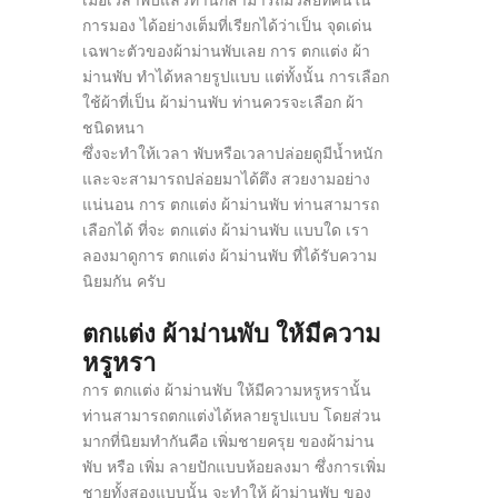
เมื่อเวลาพับแล้วท่านก็สามารถมีวิสัยทัศน์ใน
การมอง ได้อย่างเต็มที่เรียกได้ว่าเป็น จุดเด่น
เฉพาะตัวของผ้าม่านพับเลย การ ตกแต่ง ผ้า
ม่านพับ ทำได้หลายรูปแบบ แต่ทั้งนั้น การเลือก
ใช้ผ้าที่เป็น ผ้าม่านพับ ท่านควรจะเลือก ผ้า
ชนิดหนา
ซึ่งจะทำให้เวลา พับหรือเวลาปล่อยดูมีน้ำหนัก
และจะสามารถปล่อยมาได้ตึง สวยงามอย่าง
แน่นอน การ ตกแต่ง ผ้าม่านพับ ท่านสามารถ
เลือกได้ ที่จะ ตกแต่ง ผ้าม่านพับ แบบใด เรา
ลองมาดูการ ตกแต่ง ผ้าม่านพับ ที่ได้รับความ
นิยมกัน ครับ
ตกแต่ง ผ้าม่านพับ ให้มีความ
หรูหรา
การ ตกแต่ง ผ้าม่านพับ ให้มีความหรูหรานั้น
ท่านสามารถตกแต่งได้หลายรูปแบบ โดยส่วน
มากที่นิยมทำกันคือ เพิ่มชายครุย ของผ้าม่าน
พับ หรือ เพิ่ม ลายปักแบบห้อยลงมา ซึ่งการเพิ่ม
ชายทั้งสองแบบนั้น จะทำให้ ผ้าม่านพับ ของ