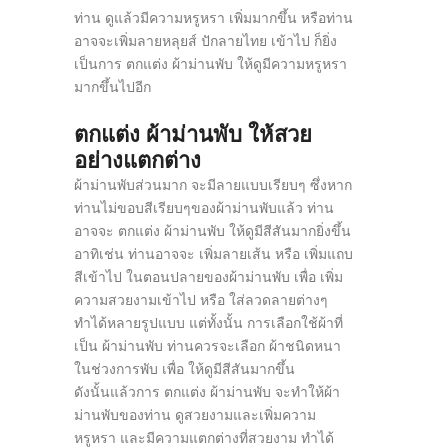
ท่าน ดูแล้วมีความหรูหรา เพิ่มมากขึ้น หรือท่าน
อาจจะเพิ่มลายหลุยส์ ปักลายไทย เข้าไป ก็ยิ่ง
เป็นการ ตกแต่ง ผ้าม่านพับ ให้ดูมีความหรูหรา
มากขึ้นไปอีก
ตกแต่ง ผ้าม่านพับ ให้สวย
อย่างแตกต่าง
ผ้าม่านพับส่วนมาก จะมีลายแบบเรียบๆ ซึ่งหาก
ท่านไม่ขอบสีเรียบๆของผ้าม่านพับแล้ว ท่าน
อาจจะ ตกแต่ง ผ้าม่านพับ ให้ดูมีสีสันมากยิ่งขึ้น
อาทิเช่น ท่านอาจจะ เพิ่มลายเส้น หรือ เพิ่มแถบ
สีเข้าไป ในตอนปลายของผ้าม่านพับ เพื่อ เพิ่ม
ความสวยงามเข้าไป หรือ ใส่ลวดลายต่างๆ
ทำได้หลายรูปแบบ แต่ทั้งนั้น การเลือกใช้ผ้าที่
เป็น ผ้าม่านพับ ท่านควรจะเลือก ผ้าชนิดหนา
ในช่วงการพับ เพื่อ ให้ดูมีสีสันมากขึ้น
ดังนั้นแล้วการ ตกแต่ง ผ้าม่านพับ จะทำให้ผ้า
ม่านพับของท่าน ดูสวยงามและเพิ่มความ
หรูหรา และมีความแตกต่างที่สวยงาม ทำได้