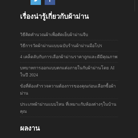
เรื่องน่ารู้เกี่ยวกับผ้าม่าน
วิธีคิดคำนวณผ้าเพื่อตัดเย็บผ้าม่านจีบ
วิธีการวัดผ้าม่านแบบฉบับร้านผ้าม่านมือโปร
4 เคล็ดลับกับการเลือกผ้าม่านราคาถูกและดีมีคุณภาพ
บทบาทการออกแบบตกแต่งภายในกับผ้าม่านโดย AI
ในปี 2024
ข้อที่ต้องสำรวจความต้องการของคุณก่อนเลือกซื้อผ้า
ม่าน
ประเภทผ้าม่านแบบไหน ที่เหมาะกับห้องต่างๆในบ้าน
คุณ
ผลงาน