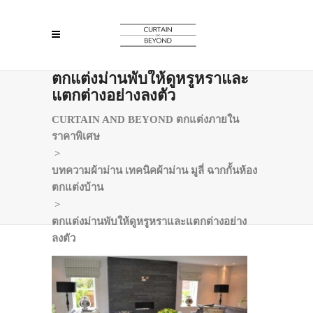
ตกแต่งม่านพับให้ดูหรูหราและ
แตกต่างอย่างลงตัว
CURTAIN AND BEYOND ตกแต่งภายใน
ราคาพิเศษ
>
บทความผ้าม่าน เทคนิคผ้าม่าน มูลี่ ฉากกั้นห้อง
ตกแต่งบ้าน
>
ตกแต่งม่านพับให้ดูหรูหราและแตกต่างอย่าง
ลงตัว