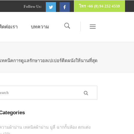
โทร +66 (0) 94 252 4539
Follow Us:
ติดต่อเรา
บทความ
 เทคนิคการดูแลรักษาวอลเปเปอร์ติดผนังให้นานที่สุด
Categories
วามผ้าม่าน เทคนิคผ้าม่าน มูลี่ ฉากกั้นห้อง ตกแต่ง