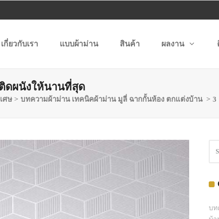
เกี่ยวกับเรา
แบบผ้าม่าน
สินค้า
ผลงาน
ิดผนังให้นานที่สุด
เศษ
>
บทความผ้าม่าน เทคนิคผ้าม่าน มูลี่ ฉากกั้นห้อง ตกแต่งบ้าน
>
3
บทค