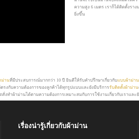
ความสูง 6 เมตร เราก็ได้ติดตั้งรา
ยิ่งขึ้น
าม่าน
ที่มีประสบการณ์มากกว่า 10 ปี ยินดีให้รับคำปรึกษาเกี่ยวกับ
แบบผ้าม่าน
ให้ตรงกับความต้องการของลูกค้าได้ทุกรูปแบบและยังมีบริการ
รับติดตั้งผ้าม่าน
สั่งทำผ้าม่านได้ตามความต้องการเหมาะสมกับการใช้งานเกี่ยวกับเราและ
เรื่องน่ารู้เกี่ยวกับผ้าม่าน