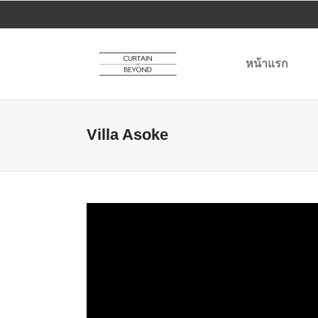
หน้าแรก
Villa Asoke