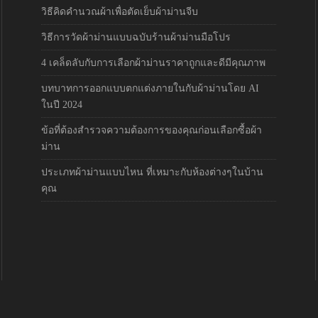
วิธีคิดคำนวณผ้าเพื่อตัดเย็บผ้าม่านจีบ
วิธีการวัดผ้าม่านแบบฉบับร้านผ้าม่านมือโปร
4 เคล็ดลับกับการเลือกผ้าม่านราคาถูกและดีมีคุณภาพ
บทบาทการออกแบบตกแต่งภายในกับผ้าม่านโดย AI
ในปี 2024
ข้อที่ต้องสำรวจความต้องการของคุณก่อนเลือกซื้อผ้า
ม่าน
ประเภทผ้าม่านแบบไหน ที่เหมาะกับห้องต่างๆในบ้าน
คุณ