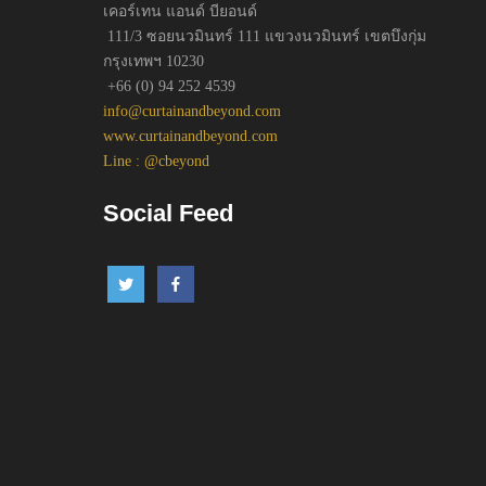
เคอร์เทน แอนด์ บียอนด์
111/3 ซอยนวมินทร์ 111 แขวงนวมินทร์ เขตบึงกุ่ม
กรุงเทพฯ 10230
+66 (0) 94 252 4539
info@curtainandbeyond.com
www.curtainandbeyond.com
Line : @cbeyond
Social Feed